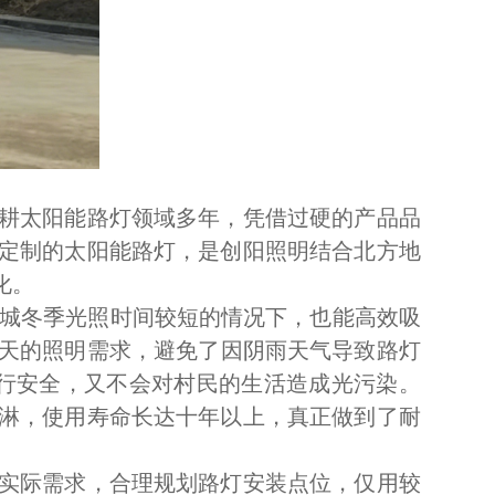
耕太阳能路灯领域多年，凭借过硬的产品品
定制的太阳能路灯，是创阳照明结合北方地
化。
城冬季光照时间较短的情况下，也能高效吸
雨天的照明需求，避免了因阴雨天气导致路灯
通行安全，又不会对村民的生活造成光污染。
淋，使用寿命长达十年以上，真正做到了耐
实际需求，合理规划路灯安装点位，仅用较