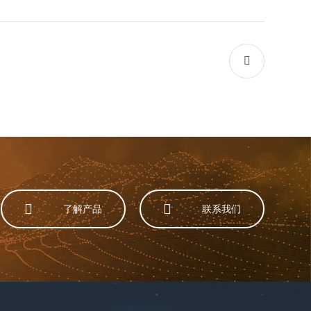



了解产品
联系我们