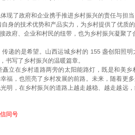
现了政府和企业携手推进乡村振兴的责任与担当
借自身的技术优势和产品实力，为乡村提供了优质
接政府、企业和村民的纽带，也为乡村振兴凝聚了
递的是希望。山西运城乡村的 155 盏创阳照明
，书写了乡村振兴的温暖篇章。
矗立在乡村道路两旁的太阳能路灯，既是和美乡村
的幸福，也照亮了乡村发展的前路。未来，随着更多
抱光明，在乡村振兴的道路上越走越稳、越走越远，
微信同号