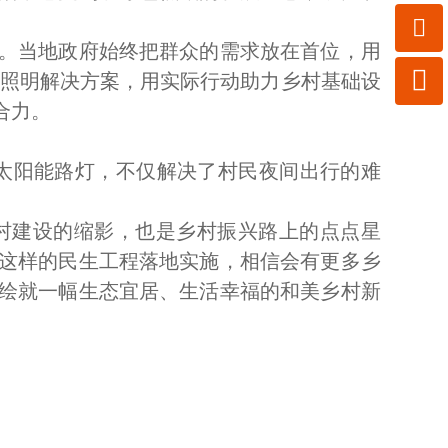

。当地政府始终把群众的需求放在首位，用

的照明解决方案，用实际行动助力乡村基础设
合力。
太阳能路灯，不仅解决了村民夜间出行的难
建设的缩影，也是乡村振兴路上的点点星
这样的民生工程落地实施，相信会有更多乡
绘就一幅生态宜居、生活幸福的和美乡村新