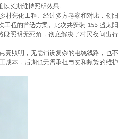
难以长期维持照明效果。
乡村亮化工程。经过多方考察和对比，创阳
程的首选方案。此次共安装 155 盏太阳
路段照明无死角，彻底解决了村民夜间出行
点亮照明，无需铺设复杂的电缆线路，也不
工成本，后期也无需承担电费和频繁的维护