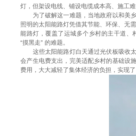
灯，但架设电线、铺设电缆成本高、施工难
为了破解这一难题，当地政府以和美乡村
照明的太阳能路灯凭借其节能、环保、无需
能路灯，覆盖了运城多个乡村的主干道、
“摸黑走” 的难题。
这些太阳能路灯白天通过光伏板吸收太阳
会产生电费支出，完美适配乡村的基础设
费用，大大减轻了集体经济的负担，实现了 