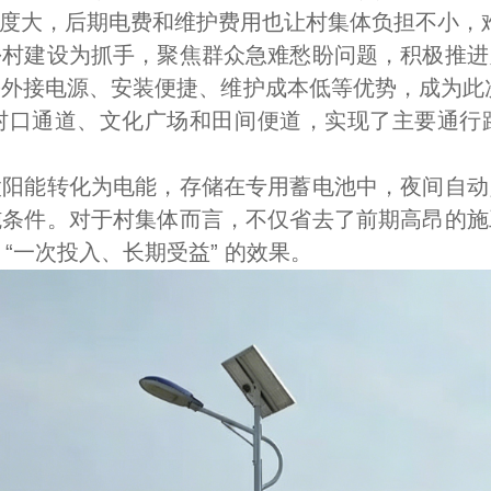
度大，后期电费和维护费用也让村集体负担不小，
建设为抓手，聚焦群众急难愁盼问题，积极推进
外接电源、安装便捷、维护成本低等优势，成为此次工
村口通道、文化广场和田间便道，实现了主要通行
能转化为电能，存储在专用蓄电池中，夜间自动
施条件。对于村集体而言，不仅省去了前期高昂的施
“一次投入、长期受益” 的效果。