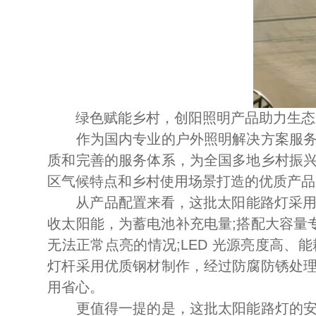
绿色赋能乡村，创阳照明产品助力生态
作为国内专业的户外照明解决方案服务商
质和完善的服务体系，为全国多地乡村振
区气候特点和乡村使用场景打造的优质产品
从产品配置来看，这批太阳能路灯采用了
收太阳能，为蓄电池补充电量;搭配大容量
无法正常点亮的情况;LED 光源亮度高
灯杆采用优质钢材制作，经过防腐防锈处
用省心。
更值得一提的是，这批太阳能路灯的安装