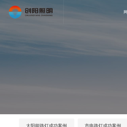
太阳能路灯成功案例
市电路灯成功案例