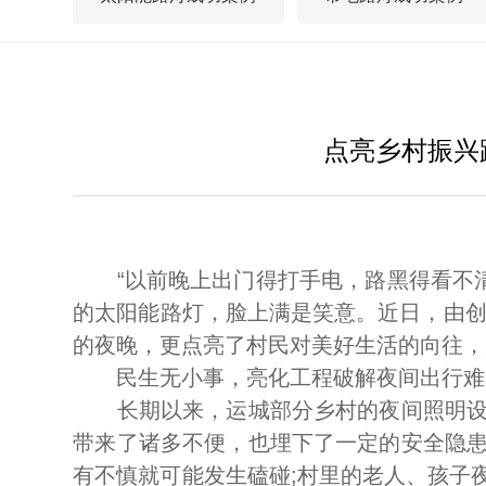
点亮乡村振兴
“以前晚上出门得打手电，路黑得看不清
的太阳能路灯，脸上满是笑意。近日，由创
的夜晚，更点亮了村民对美好生活的向往，
民生无小事，亮化工程破解夜间出行难
长期以来，运城部分乡村的夜间照明设施
带来了诸多不便，也埋下了一定的安全隐
有不慎就可能发生磕碰;村里的老人、孩子