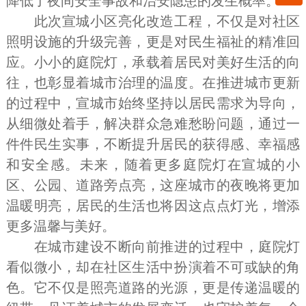
降低了夜间安全事故和治安隐患的发生概率。
此次宣城小区亮化改造工程，不仅是对社区
照明设施的升级完善，更是对民生福祉的精准回
应。小小的庭院灯，承载着居民对美好生活的向
往，也彰显着城市治理的温度。在推进城市更新
的过程中，宣城市始终坚持以居民需求为导向，
从细微处着手，解决群众急难愁盼问题，通过一
件件民生实事，不断提升居民的获得感、幸福感
和安全感。未来，随着更多庭院灯在宣城的小
区、公园、道路旁点亮，这座城市的夜晚将更加
温暖明亮，居民的生活也将因这点点灯光，增添
更多温馨与美好。
在城市建设不断向前推进的过程中，庭院灯
看似微小，却在社区生活中扮演着不可或缺的角
色。它不仅是照亮道路的光源，更是传递温暖的