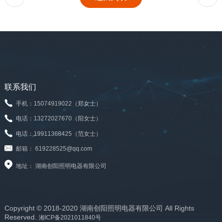
联系我们
手机：15074919022（郑女士）
电话：13272027670（阳女士）
电话：19911368425（范女士）
邮箱： 619228525@qq.com
地址： 湖南创阳照明电器有限公司
Copyright © 2018-2020 湖南创阳照明电器有限公司 All Rights
Reserved.
湘ICP备2021011840号