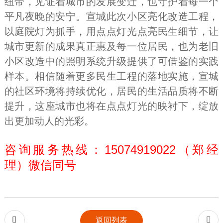
纽带，见证着城市的发展变迁，也守护着每一个
平凡夜晚的安宁。宣城此次小区亮化改造工程，
以庭院灯为抓手，用点点灯光点亮民生细节，让
城市更新的成果真正惠及每一位居民，也为老旧
小区改造中的照明系统升级提供了可借鉴的实践
样本。相信随着更多民生工程的落地实施，宣城
的社区环境将持续优化，居民的生活品质将不断
提升，这座城市也将在点点灯光的映衬下，绽放
出更加动人的光彩。
咨询服务热线：15074919022（郑经
理）微信同号


返回列表