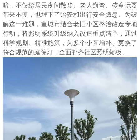
暗，不仅给居民夜间散步、老人遛弯、孩童玩耍
带来不便，也埋下了治安和出行安全隐患。为破
解这一难题，宣城市结合老旧小区整治改造专项
行动，将照明系统升级纳入改造重点清单，通过
科学规划、精准施策，为多个小区增补、更换了
符合规范的庭院灯，全面补齐社区照明短板。