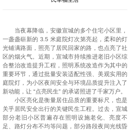
当夜幕降临，安徽宣城的多个住宅小区里，
一盏盏崭新的 3.5 米庭院灯次第亮起，柔和的灯
光铺满路面，照亮了居民回家的路，也点亮了社
区的烟火气。近期，宣城市持续推进老旧小区综
合整治改造提升工程，照明系统改造作为其中的
重要环节，通过批量安装适配性强、美观实用的
庭院灯，为小区夜间安全与环境品质提升注入了
新动能，让 “点亮民生” 的承诺照进了千家万户。
小区亮化是衡量居住品质的重要标尺，也是
关乎居民安全出行的关键民生工程。过去，宣城
部分老旧小区普遍存在照明设施老化、亮度不
足、路灯分布不均等问题，部分路段夜间光线昏