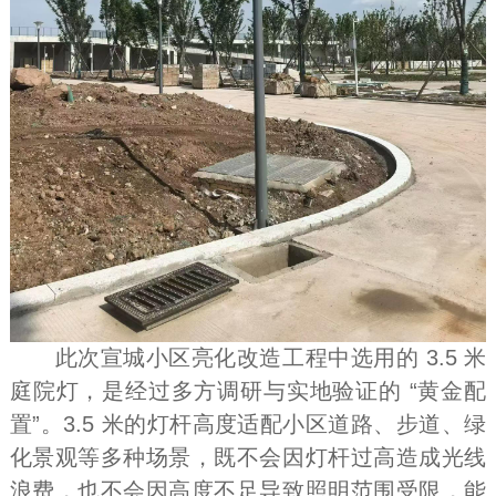
此次宣城小区亮化改造工程中选用的 3.5 米
庭院灯，是经过多方调研与实地验证的 “黄金配
置”。3.5 米的灯杆高度适配小区道路、步道、绿
化景观等多种场景，既不会因灯杆过高造成光线
浪费，也不会因高度不足导致照明范围受限，能